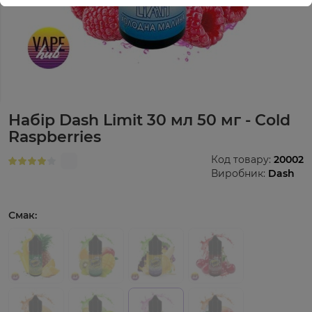
Набір Dash Limit 30 мл 50 мг - Cold
Raspberries
Код товару:
20002
Виробник:
Dash
Смак: