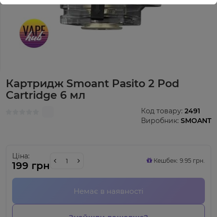
Картридж Smoant Pasito 2 Pod
Cartridge 6 мл
Код товару:
2491
Виробник:
SMOANT
Ціна:
Кешбек: 9.95 грн.
199 грн
Немає в наявності